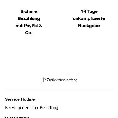
Sichere
14 Tage
Bezahlung
unkomplizierte
mit PayPal &
Rückgabe
Co.
Zurück zum Anfang
Service Hotline
Bei Fragen zu Ihrer Bestellung: