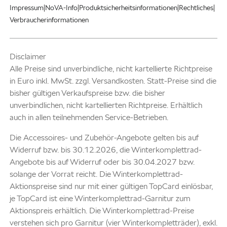
|
|
|
|
Impressum
NoVA-Info
Produktsicherheitsinformationen
Rechtliches
Verbraucherinformationen
Disclaimer
Alle Preise sind unverbindliche, nicht kartellierte Richtpreise
in Euro inkl. MwSt. zzgl. Versandkosten. Statt-Preise sind die
bisher gültigen Verkaufspreise bzw. die bisher
unverbindlichen, nicht kartellierten Richtpreise. Erhältlich
auch in allen teilnehmenden Service-Betrieben.
Die Accessoires- und Zubehör-Angebote gelten bis auf
Widerruf bzw. bis 30.12.2026, die Winterkomplettrad-
Angebote bis auf Widerruf oder bis 30.04.2027 bzw.
solange der Vorrat reicht. Die Winterkomplettrad-
Aktionspreise sind nur mit einer gültigen TopCard einlösbar,
je TopCard ist eine Winterkomplettrad-Garnitur zum
Aktionspreis erhältlich. Die Winterkomplettrad-Preise
verstehen sich pro Garnitur (vier Winterkompletträder), exkl.