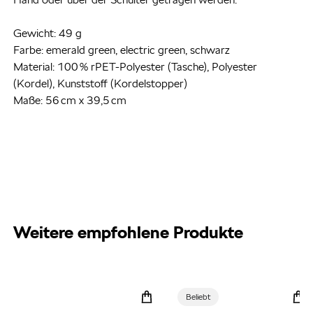
Gewicht: 49 g
Farbe: emerald green, electric green, schwarz
Material: 100 % rPET-Polyester (Tasche), Polyester
(Kordel), Kunststoff (Kordelstopper)
Maße: 56 cm x 39,5 cm
Weitere empfohlene Produkte
Beliebt