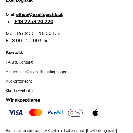
Exel Logistik
Mail:
office@exellogistik.at
Tel.:
+43 2253 20 220
Mo - Do: 8:00 - 15:00 Uhr
Fr: 8:00 - 12:00 Uhr
Kontakt
FAQ & Kontakt
Allgemeine Geschäftsbedingungen
Rücktrittsrecht
Škoda Website
Wir akzeptieren
|
|
|
|
Barrierefreiheit
Cookie-Richtlinie
Datenschutz
EU-Datengesetz