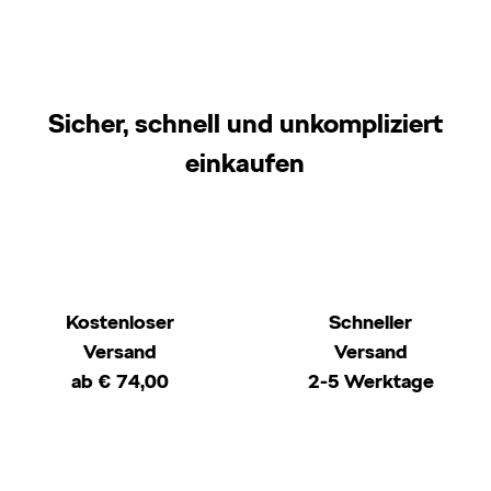
Sicher, schnell und unkompliziert
einkaufen
Kostenloser
Schneller
Versand
Versand
ab € 74,00
2-5 Werktage