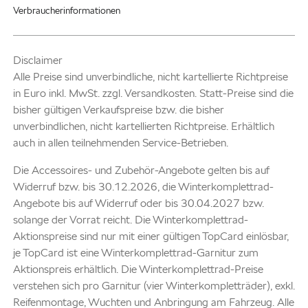
Verbraucherinformationen
Disclaimer
Alle Preise sind unverbindliche, nicht kartellierte Richtpreise
in Euro inkl. MwSt. zzgl. Versandkosten. Statt-Preise sind die
bisher gültigen Verkaufspreise bzw. die bisher
unverbindlichen, nicht kartellierten Richtpreise. Erhältlich
auch in allen teilnehmenden Service-Betrieben.
Die Accessoires- und Zubehör-Angebote gelten bis auf
Widerruf bzw. bis 30.12.2026, die Winterkomplettrad-
Angebote bis auf Widerruf oder bis 30.04.2027 bzw.
solange der Vorrat reicht. Die Winterkomplettrad-
Aktionspreise sind nur mit einer gültigen TopCard einlösbar,
je TopCard ist eine Winterkomplettrad-Garnitur zum
Aktionspreis erhältlich. Die Winterkomplettrad-Preise
verstehen sich pro Garnitur (vier Winterkompletträder), exkl.
Reifenmontage, Wuchten und Anbringung am Fahrzeug. Alle