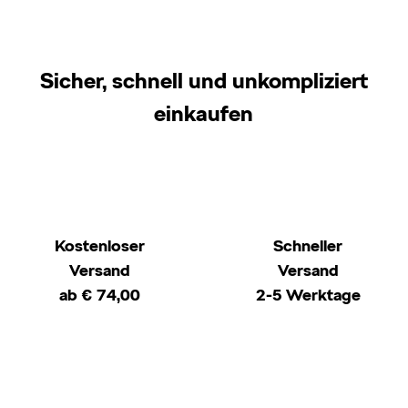
Sicher, schnell und unkompliziert
einkaufen
Kostenloser
Schneller
Versand
Versand
ab € 74,00
2-5 Werktage