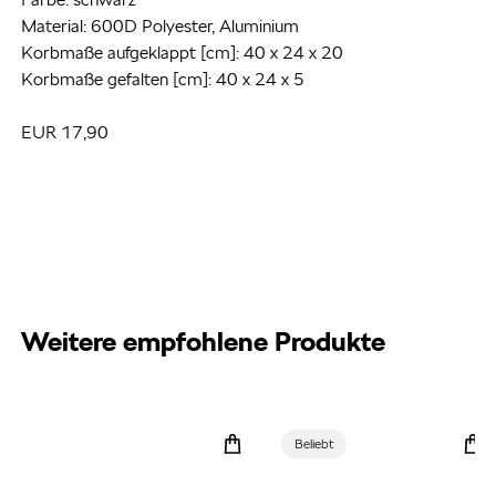
Material: 600D Polyester, Aluminium
Korbmaße aufgeklappt [cm]: 40 x 24 x 20
Korbmaße gefalten [cm]: 40 x 24 x 5
EUR 17,90
Weitere empfohlene Produkte
Beliebt