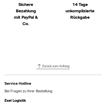
Sichere
14 Tage
Bezahlung
unkomplizierte
mit PayPal &
Rückgabe
Co.
Zurück zum Anfang
Service Hotline
Bei Fragen zu Ihrer Bestellung:
Exel Logistik