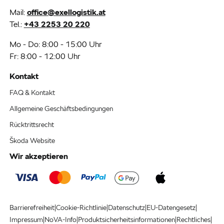
Mail:
office@exellogistik.at
Tel.:
+43 2253 20 220
Mo - Do: 8:00 - 15:00 Uhr
Fr: 8:00 - 12:00 Uhr
Kontakt
FAQ & Kontakt
Allgemeine Geschäftsbedingungen
Rücktrittsrecht
Škoda Website
Wir akzeptieren
|
|
|
|
Barrierefreiheit
Cookie-Richtlinie
Datenschutz
EU-Datengesetz
|
|
|
|
Impressum
NoVA-Info
Produktsicherheitsinformationen
Rechtliches