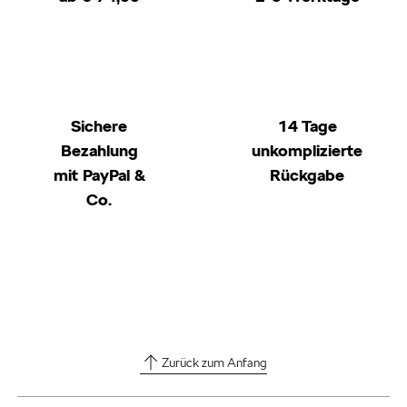
Sichere
14 Tage
Bezahlung
unkomplizierte
mit PayPal &
Rückgabe
Co.
Zurück zum Anfang