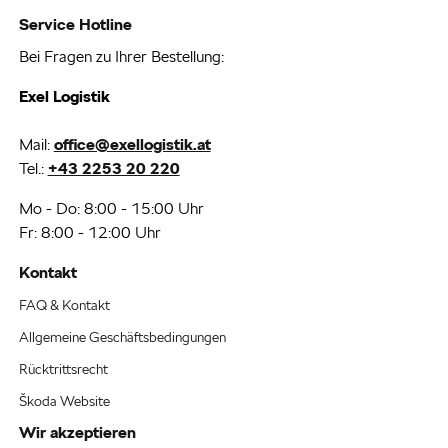
Service Hotline
Bei Fragen zu Ihrer Bestellung:
Exel Logistik
Mail:
office@exellogistik.at
Tel.:
+43 2253 20 220
Mo - Do: 8:00 - 15:00 Uhr
Fr: 8:00 - 12:00 Uhr
Kontakt
FAQ & Kontakt
Allgemeine Geschäftsbedingungen
Rücktrittsrecht
Škoda Website
Wir akzeptieren