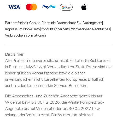
|
|
|
|
Barrierefreiheit
Cookie-Richtlinie
Datenschutz
EU-Datengesetz
|
|
|
|
Impressum
NoVA-Info
Produktsicherheitsinformationen
Rechtliches
Verbraucherinformationen
Disclaimer
Alle Preise sind unverbindliche, nicht kartellierte Richtpreise
in Euro inkl. MwSt. zzgl. Versandkosten. Statt-Preise sind die
bisher gültigen Verkaufspreise bzw. die bisher
unverbindlichen, nicht kartellierten Richtpreise. Erhältlich
auch in allen teilnehmenden Service-Betrieben.
Die Accessoires- und Zubehör-Angebote gelten bis auf
Widerruf bzw. bis 30.12.2026, die Winterkomplettrad-
Angebote bis auf Widerruf oder bis 30.04.2027 bzw.
solange der Vorrat reicht. Die Winterkomplettrad-