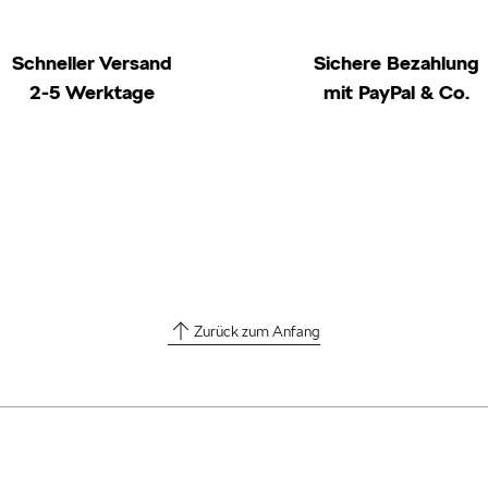
Schneller Versand
Sichere Bezahlung
2-5 Werktage
mit PayPal & Co.
Zurück zum Anfang