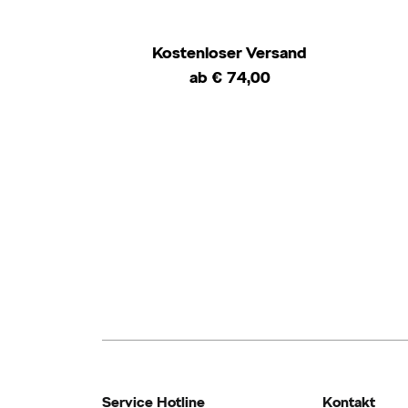
Kostenloser Versand
ab € 74,00
Service Hotline
Kontakt