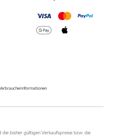
Verbraucherinformationen
nd die bisher gültigen Verkaufspreise bzw. die