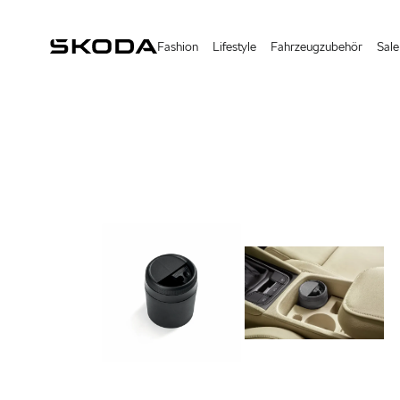
Fashion
Lifestyle
Fahrzeugzubehör
Sale