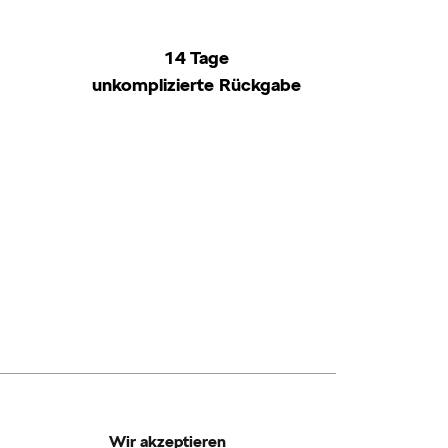
14 Tage
unkomplizierte Rückgabe
Wir akzeptieren