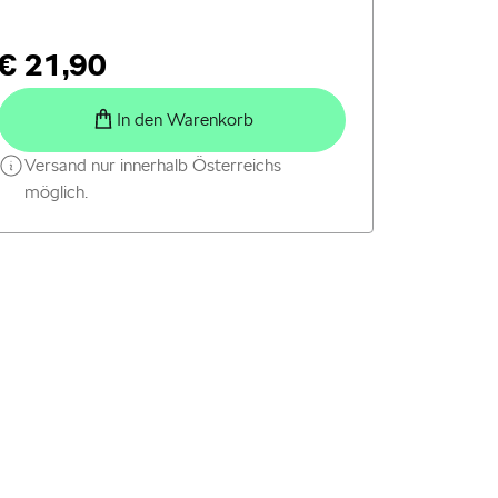
€ 21,90
In den Warenkorb
Versand nur innerhalb Österreichs
möglich.