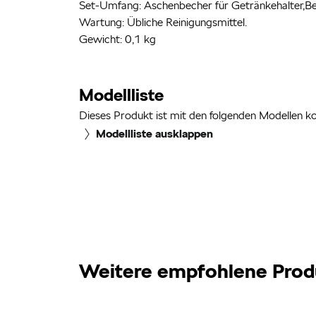
Set-Umfang: Aschenbecher für Getränkehalter,Be
Wartung: Übliche Reinigungsmittel.
Gewicht: 0,1 kg
Modellliste
Dieses Produkt ist mit den folgenden Modellen k
Modellliste ausklappen
Weitere empfohlene Prod