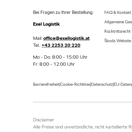
Bei Fragen zu Ihrer Bestellung:
FAQ & Kontakt
Allgemeine Ges
Exel Logistik
Rücktrittsrecht
Mail:
office@exellogistik.at
Škoda Website
Tel.:
+43 2253 20 220
Mo - Do: 8:00 - 15:00 Uhr
Fr: 8:00 - 12:00 Uhr
|
|
|
Barrierefreiheit
Cookie-Richtlinie
Datenschutz
EU-Daten
Disclaimer
Alle Preise sind unverbindliche, nicht kartellierte