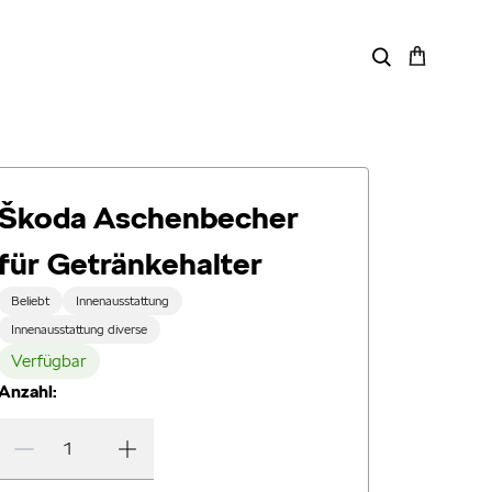
Škoda Aschenbecher
für Getränkehalter
Beliebt
Innenausstattung
Innenausstattung diverse
Verfügbar
Anzahl: