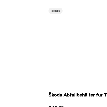
Beliebt
Škoda Abfallbehälter für 