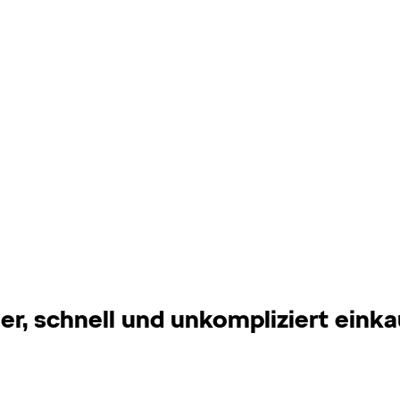
er, schnell und unkompliziert eink