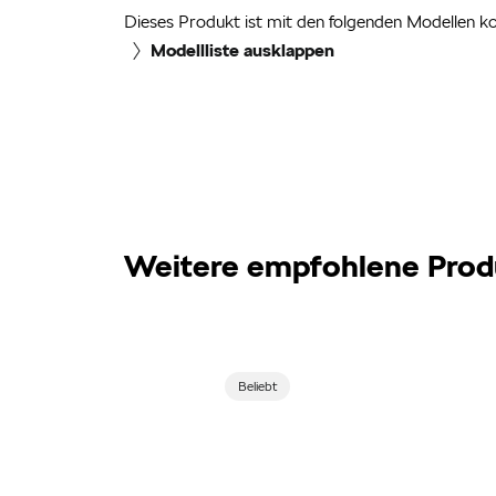
Dieses Produkt ist mit den folgenden Modellen k
Modellliste ausklappen
Weitere empfohlene Prod
Beliebt