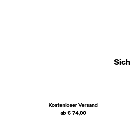
Sich
Kostenloser Versand
ab € 74,00