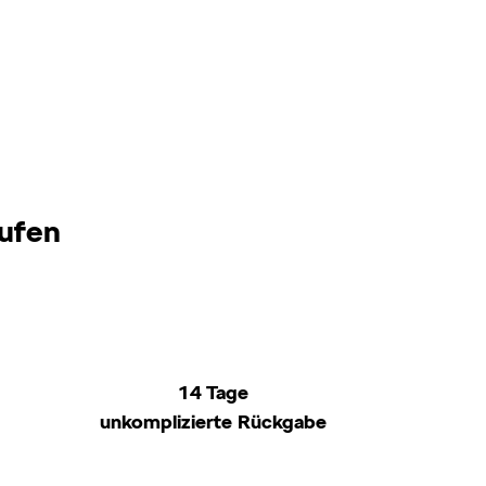
aufen
14 Tage
unkomplizierte Rückgabe