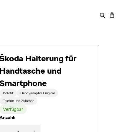
Škoda Halterung für
Handtasche und
Smartphone
Beliebt
Handyadapter Original
Telefon und Zubehör
Verfügbar
Anzahl: