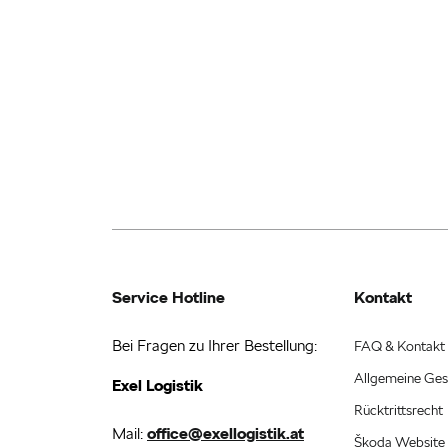
Service Hotline
Kontakt
Bei Fragen zu Ihrer Bestellung:
FAQ & Kontakt
Allgemeine Ges
Exel Logistik
Rücktrittsrecht
Mail:
office@exellogistik.at
Škoda Website