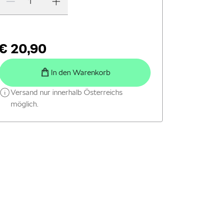
€ 20,90
In den Warenkorb
Versand nur innerhalb Österreichs
möglich.