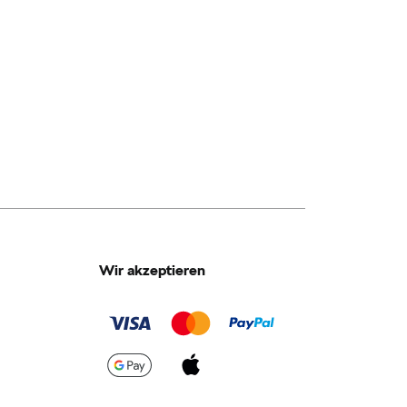
Wir akzeptieren