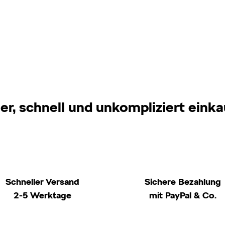
er, schnell und unkompliziert eink
Schneller Versand
Sichere Bezahlung
2-5 Werktage
mit PayPal & Co.