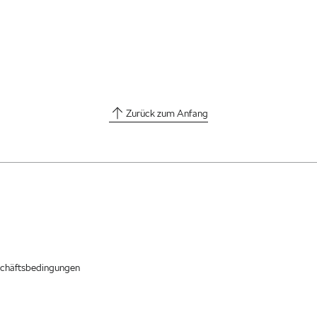
Zurück zum Anfang
chäftsbedingungen