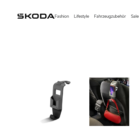
Fashion
Lifestyle
Fahrzeugzubehör
Sale