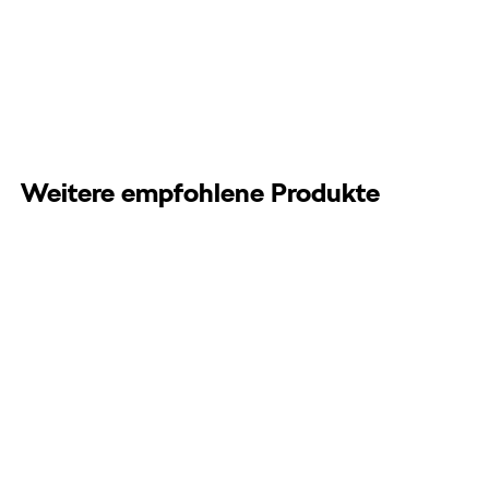
Weitere empfohlene Produkte