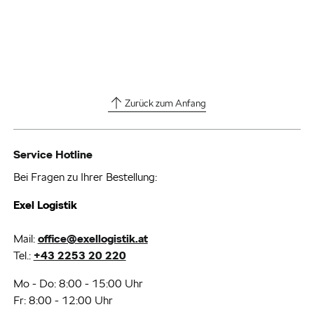
Zurück zum Anfang
Service Hotline
Bei Fragen zu Ihrer Bestellung:
Exel Logistik
Mail:
office@exellogistik.at
Tel.:
+43 2253 20 220
Mo - Do: 8:00 - 15:00 Uhr
Fr: 8:00 - 12:00 Uhr