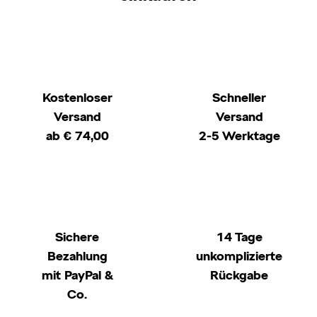
Kostenloser
Schneller
Versand
Versand
ab € 74,00
2-5 Werktage
Sichere
14 Tage
Bezahlung
unkomplizierte
mit PayPal &
Rückgabe
Co.