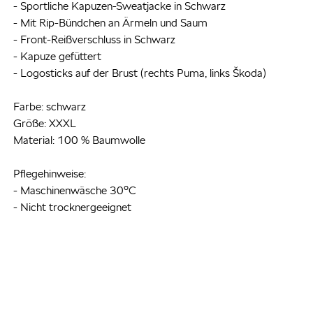
- Sportliche Kapuzen-Sweatjacke in Schwarz
- Mit Rip-Bündchen an Ärmeln und Saum
- Front-Reißverschluss in Schwarz
- Kapuze gefüttert
- Logosticks auf der Brust (rechts Puma, links Škoda)
Farbe: schwarz
Größe: XXXL
Material: 100 % Baumwolle
Pflegehinweise:
- Maschinenwäsche 30°C
- Nicht trocknergeeignet