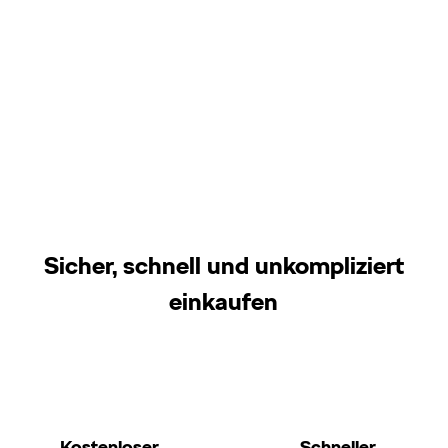
Sicher, schnell und unkompliziert
einkaufen
Kostenloser
Schneller