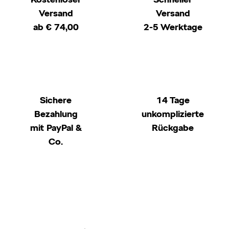
Versand
Versand
ab € 74,00
2-5 Werktage
Sichere
14 Tage
Bezahlung
unkomplizierte
mit PayPal &
Rückgabe
Co.