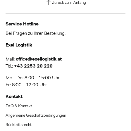
Zurück zum Anfang
Service Hotline
Bei Fragen zu Ihrer Bestellung:
Exel Logistik
Mail:
office@exellogistik.at
Tel.:
+43 2253 20 220
Mo - Do: 8:00 - 15:00 Uhr
Fr: 8:00 - 12:00 Uhr
Kontakt
FAQ & Kontakt
Allgemeine Geschäftsbedingungen
Rücktrittsrecht