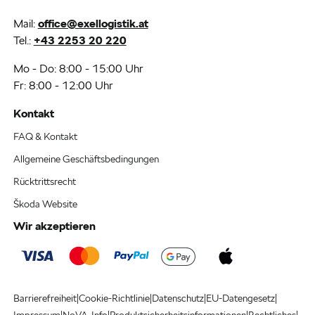
Mail:
office@exellogistik.at
Tel.:
+43 2253 20 220
Mo - Do: 8:00 - 15:00 Uhr
Fr: 8:00 - 12:00 Uhr
Kontakt
FAQ & Kontakt
Allgemeine Geschäftsbedingungen
Rücktrittsrecht
Škoda Website
Wir akzeptieren
|
|
|
|
Barrierefreiheit
Cookie-Richtlinie
Datenschutz
EU-Datengesetz
|
|
|
|