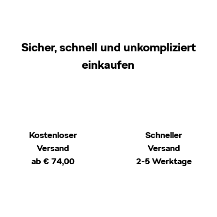
Sicher, schnell und unkompliziert
einkaufen
Kostenloser
Schneller
Versand
Versand
ab € 74,00
2-5 Werktage