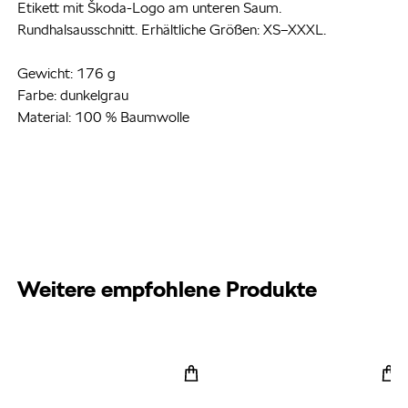
Etikett mit Škoda-Logo am unteren Saum.
Rundhalsausschnitt. Erhältliche Größen: XS–XXXL.
Gewicht: 176 g
Farbe: dunkelgrau
Material: 100 % Baumwolle
Weitere empfohlene Produkte