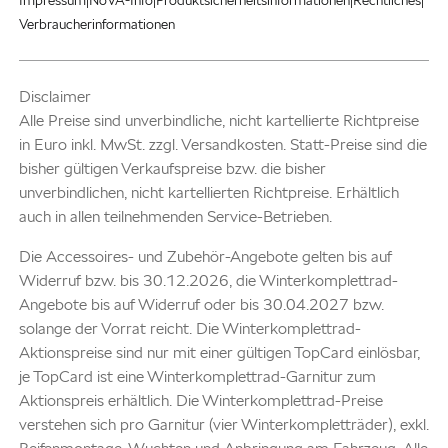
Impressum
NoVA-Info
Produktsicherheitsinformationen
Rechtliches
Verbraucherinformationen
Disclaimer
Alle Preise sind unverbindliche, nicht kartellierte Richtpreise
in Euro inkl. MwSt. zzgl. Versandkosten. Statt-Preise sind die
bisher gültigen Verkaufspreise bzw. die bisher
unverbindlichen, nicht kartellierten Richtpreise. Erhältlich
auch in allen teilnehmenden Service-Betrieben.
Die Accessoires- und Zubehör-Angebote gelten bis auf
Widerruf bzw. bis 30.12.2026, die Winterkomplettrad-
Angebote bis auf Widerruf oder bis 30.04.2027 bzw.
solange der Vorrat reicht. Die Winterkomplettrad-
Aktionspreise sind nur mit einer gültigen TopCard einlösbar,
je TopCard ist eine Winterkomplettrad-Garnitur zum
Aktionspreis erhältlich. Die Winterkomplettrad-Preise
verstehen sich pro Garnitur (vier Winterkompletträder), exkl.