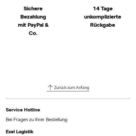
Sichere
14 Tage
Bezahlung
unkomplizierte
mit PayPal &
Rückgabe
Co.
Zurück zum Anfang
Service Hotline
Bei Fragen zu Ihrer Bestellung:
Exel Logistik