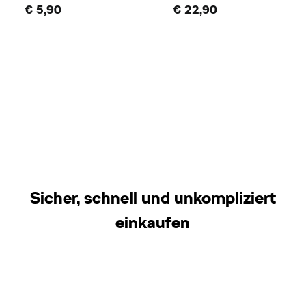
€ 5,90
€ 22,90
Sicher, schnell und unkompliziert
einkaufen