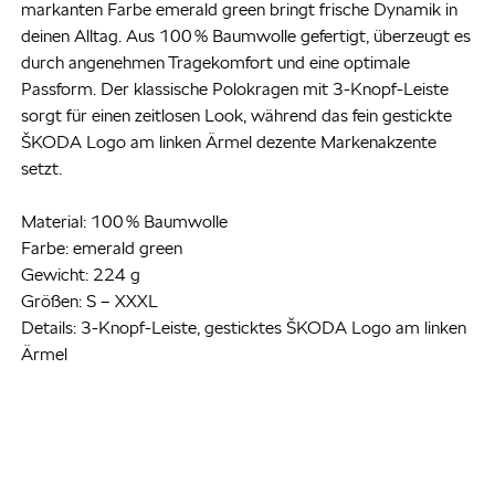
markanten Farbe emerald green bringt frische Dynamik in
deinen Alltag. Aus 100 % Baumwolle gefertigt, überzeugt es
durch angenehmen Tragekomfort und eine optimale
Passform. Der klassische Polokragen mit 3-Knopf-Leiste
sorgt für einen zeitlosen Look, während das fein gestickte
ŠKODA Logo am linken Ärmel dezente Markenakzente
setzt.
Material: 100 % Baumwolle
Farbe: emerald green
Gewicht: 224 g
Größen: S – XXXL
Details: 3-Knopf-Leiste, gesticktes ŠKODA Logo am linken
Ärmel