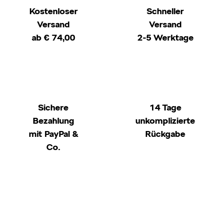
Kostenloser
Schneller
Versand
Versand
ab € 74,00
2-5 Werktage
Sichere
14 Tage
Bezahlung
unkomplizierte
mit PayPal &
Rückgabe
Co.