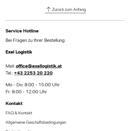
Zurück zum Anfang
Service Hotline
Bei Fragen zu Ihrer Bestellung:
Exel Logistik
Mail:
office@exellogistik.at
Tel.:
+43 2253 20 220
Mo - Do: 8:00 - 15:00 Uhr
Fr: 8:00 - 12:00 Uhr
Kontakt
FAQ & Kontakt
Allgemeine Geschäftsbedingungen