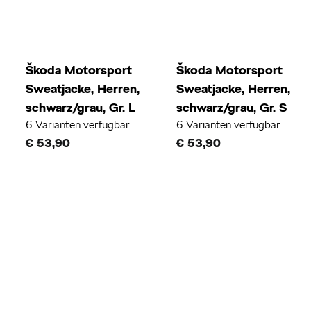
Škoda Motorsport
Škoda Motorsport
Sweatjacke, Herren,
Sweatjacke, Herren,
schwarz/grau, Gr. L
schwarz/grau, Gr. S
6 Varianten verfügbar
6 Varianten verfügbar
€ 53,90
€ 53,90