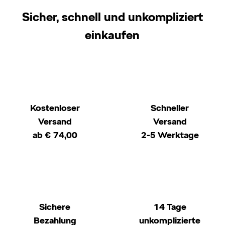
Sicher, schnell und unkompliziert
einkaufen
Kostenloser
Schneller
Versand
Versand
ab € 74,00
2-5 Werktage
Sichere
14 Tage
Bezahlung
unkomplizierte