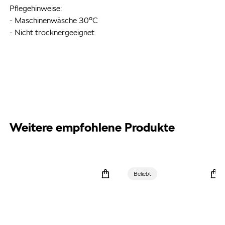
Pflegehinweise:
- Maschinenwäsche 30°C
- Nicht trocknergeeignet
Weitere empfohlene Produkte
Beliebt