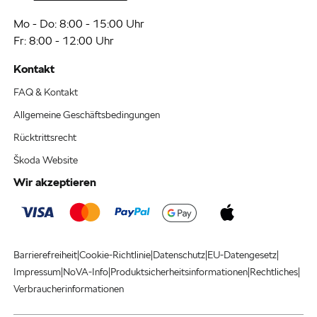
Mo - Do: 8:00 - 15:00 Uhr
Fr: 8:00 - 12:00 Uhr
Kontakt
FAQ & Kontakt
Allgemeine Geschäftsbedingungen
Rücktrittsrecht
Škoda Website
Wir akzeptieren
|
|
|
|
Barrierefreiheit
Cookie-Richtlinie
Datenschutz
EU-Datengesetz
|
|
|
|
Impressum
NoVA-Info
Produktsicherheitsinformationen
Rechtliches
Verbraucherinformationen