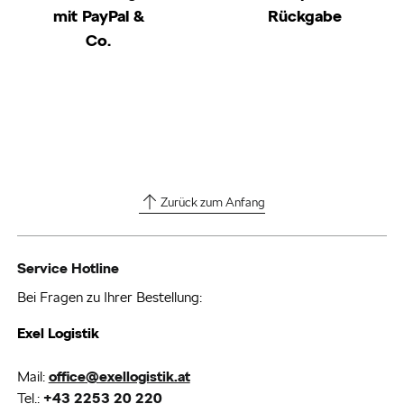
mit PayPal &
Rückgabe
Co.
Zurück zum Anfang
Service Hotline
Bei Fragen zu Ihrer Bestellung:
Exel Logistik
Mail:
office@exellogistik.at
Tel.:
+43 2253 20 220