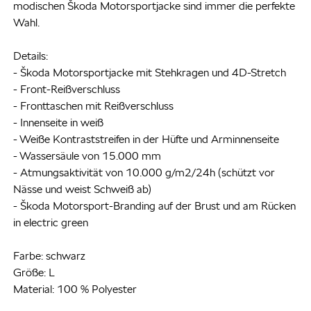
modischen Škoda Motorsportjacke sind immer die perfekte
Wahl.
Details:
- Škoda Motorsportjacke mit Stehkragen und 4D-Stretch
- Front-Reißverschluss
- Fronttaschen mit Reißverschluss
- Innenseite in weiß
- Weiße Kontraststreifen in der Hüfte und Arminnenseite
- Wassersäule von 15.000 mm
- Atmungsaktivität von 10.000 g/m2/24h (schützt vor
Nässe und weist Schweiß ab)
- Škoda Motorsport-Branding auf der Brust und am Rücken
in electric green
Farbe: schwarz
Größe: L
Material: 100 % Polyester