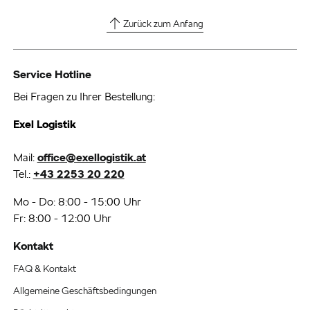
Zurück zum Anfang
Service Hotline
Bei Fragen zu Ihrer Bestellung:
Exel Logistik
Mail:
office@exellogistik.at
Tel.:
+43 2253 20 220
Mo - Do: 8:00 - 15:00 Uhr
Fr: 8:00 - 12:00 Uhr
Kontakt
FAQ & Kontakt
Allgemeine Geschäftsbedingungen