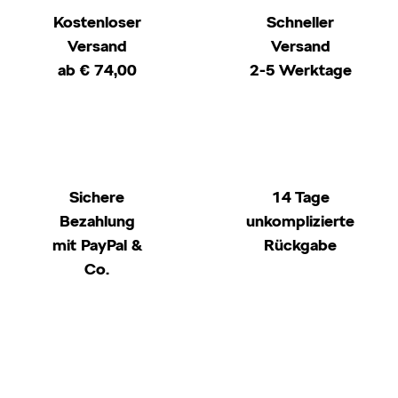
Kostenloser
Schneller
Versand
Versand
ab € 74,00
2-5 Werktage
Sichere
14 Tage
Bezahlung
unkomplizierte
mit PayPal &
Rückgabe
Co.