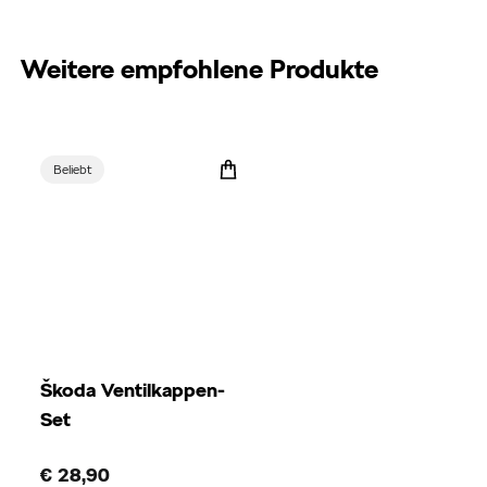
Weitere empfohlene Produkte
Beliebt
Škoda Ventilkappen-
Set
€ 28,90