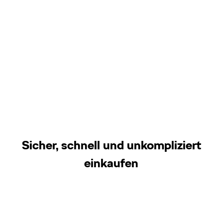
Sicher, schnell und unkompliziert
einkaufen