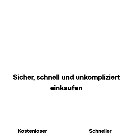
Sicher, schnell und unkompliziert
einkaufen
Kostenloser
Schneller