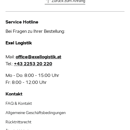
Zurück zum Anfang
Service Hotline
Bei Fragen zu Ihrer Bestellung:
Exel Logistik
Mail:
office@exellogistik.at
Tel.:
+43 2253 20 220
Mo - Do: 8:00 - 15:00 Uhr
Fr: 8:00 - 12:00 Uhr
Kontakt
FAQ & Kontakt
Allgemeine Geschäftsbedingungen
Rücktrittsrecht