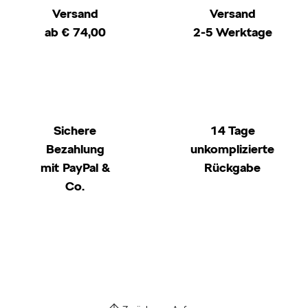
Versand
Versand
ab € 74,00
2-5 Werktage
Sichere
14 Tage
Bezahlung
unkomplizierte
mit PayPal &
Rückgabe
Co.