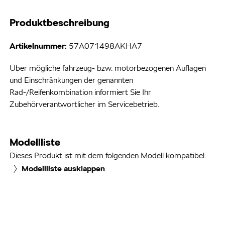
Produktbeschreibung
Artikelnummer:
57A071498AKHA7
Über mögliche fahrzeug- bzw. motorbezogenen Auflagen
und Einschränkungen der genannten
Rad-/Reifenkombination informiert Sie Ihr
Zubehörverantwortlicher im Servicebetrieb.
Modellliste
Dieses Produkt ist mit dem folgenden Modell kompatibel:
Modellliste ausklappen