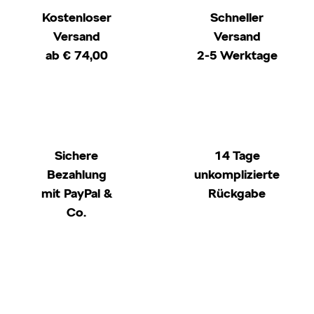
Kostenloser
Schneller
Versand
Versand
ab € 74,00
2-5 Werktage
Sichere
14 Tage
Bezahlung
unkomplizierte
mit PayPal &
Rückgabe
Co.