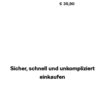
€ 35,90
Sicher, schnell und unkompliziert
einkaufen