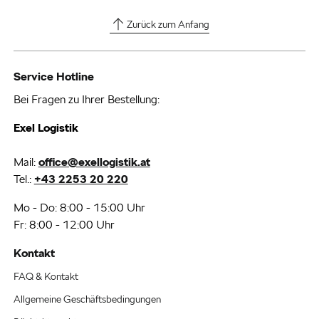
Zurück zum Anfang
Service Hotline
Bei Fragen zu Ihrer Bestellung:
Exel Logistik
Mail:
office@exellogistik.at
Tel.:
+43 2253 20 220
Mo - Do: 8:00 - 15:00 Uhr
Fr: 8:00 - 12:00 Uhr
Kontakt
FAQ & Kontakt
Allgemeine Geschäftsbedingungen