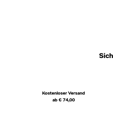
Sich
Kostenloser Versand
ab € 74,00