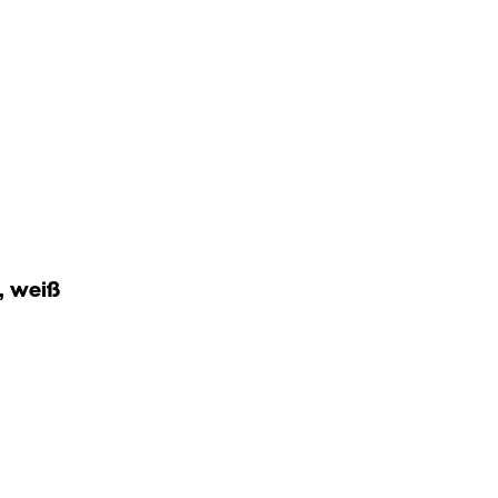
, weiß