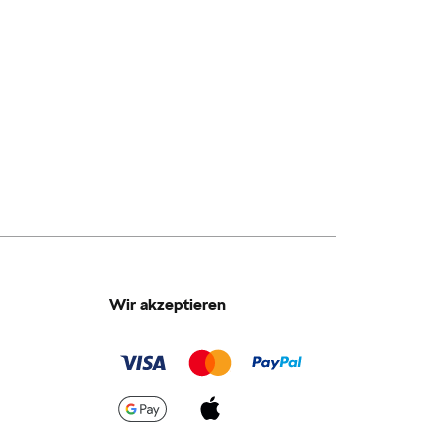
Wir akzeptieren