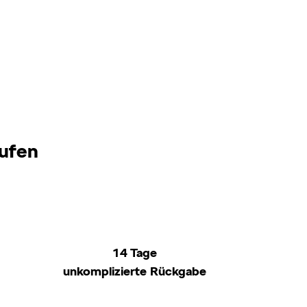
aufen
14 Tage
unkomplizierte Rückgabe