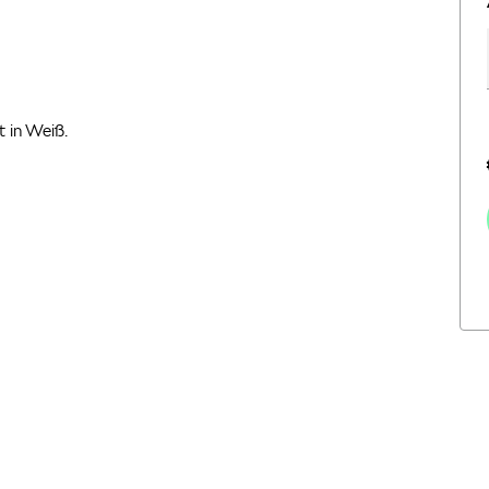
 in Weiß.