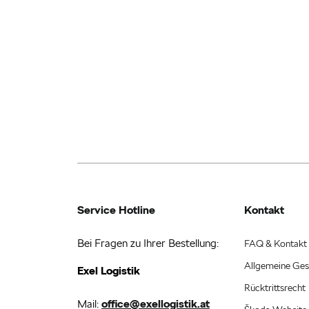
Service Hotline
Kontakt
Bei Fragen zu Ihrer Bestellung:
FAQ & Kontakt
Allgemeine Ges
Exel Logistik
Rücktrittsrecht
Mail:
office@exellogistik.at