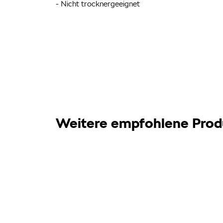
- Nicht trocknergeeignet
Weitere empfohlene Prod