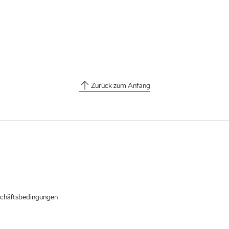
Zurück zum Anfang
chäftsbedingungen