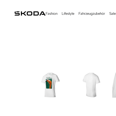
Fashion
Lifestyle
Fahrzeugzubehör
Sale