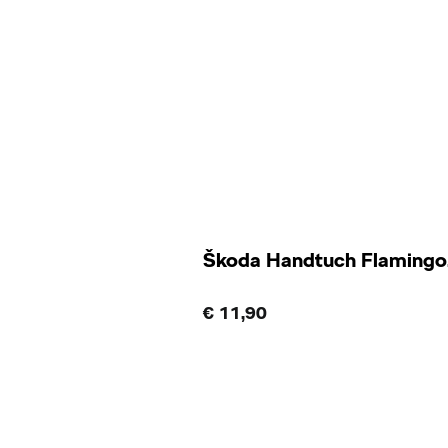
Škoda Handtuch Flamingo
€ 11,90