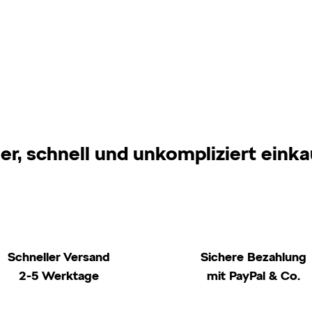
er, schnell und unkompliziert eink
Schneller Versand
Sichere Bezahlung
2-5 Werktage
mit PayPal & Co.