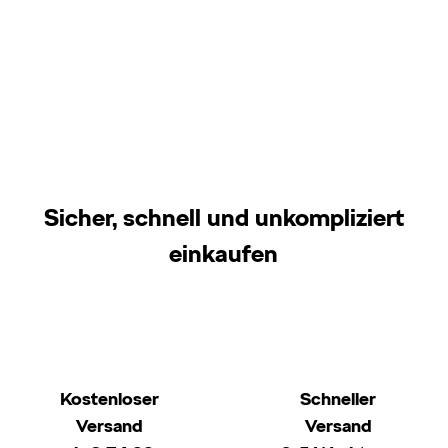
Sicher, schnell und unkompliziert
einkaufen
Kostenloser
Schneller
Versand
Versand