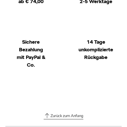
ab € 74,00
2-5 Werktage
Sichere
14 Tage
Bezahlung
unkomplizierte
mit PayPal &
Rückgabe
Co.
Zurück zum Anfang