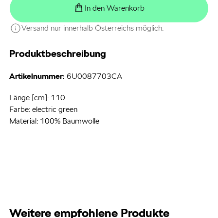
In den Warenkorb
Versand nur innerhalb Österreichs möglich.
Produktbeschreibung
Artikelnummer:
6U0087703CA
Länge [cm]: 110
Farbe: electric green
Material: 100% Baumwolle
Weitere empfohlene Produkte