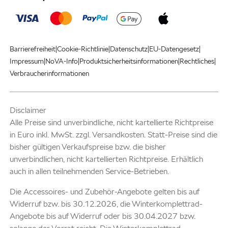
|
|
|
|
Barrierefreiheit
Cookie-Richtlinie
Datenschutz
EU-Datengesetz
|
|
|
|
Impressum
NoVA-Info
Produktsicherheitsinformationen
Rechtliches
Verbraucherinformationen
Disclaimer
Alle Preise sind unverbindliche, nicht kartellierte Richtpreise
in Euro inkl. MwSt. zzgl. Versandkosten. Statt-Preise sind die
bisher gültigen Verkaufspreise bzw. die bisher
unverbindlichen, nicht kartellierten Richtpreise. Erhältlich
auch in allen teilnehmenden Service-Betrieben.
Die Accessoires- und Zubehör-Angebote gelten bis auf
Widerruf bzw. bis 30.12.2026, die Winterkomplettrad-
Angebote bis auf Widerruf oder bis 30.04.2027 bzw.