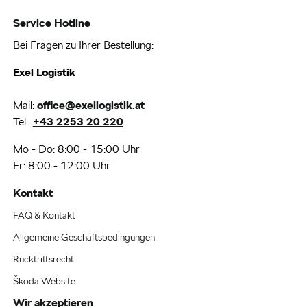
Service Hotline
Bei Fragen zu Ihrer Bestellung:
Exel Logistik
Mail:
office@exellogistik.at
Tel.:
+43 2253 20 220
Mo - Do: 8:00 - 15:00 Uhr
Fr: 8:00 - 12:00 Uhr
Kontakt
FAQ & Kontakt
Allgemeine Geschäftsbedingungen
Rücktrittsrecht
Škoda Website
Wir akzeptieren