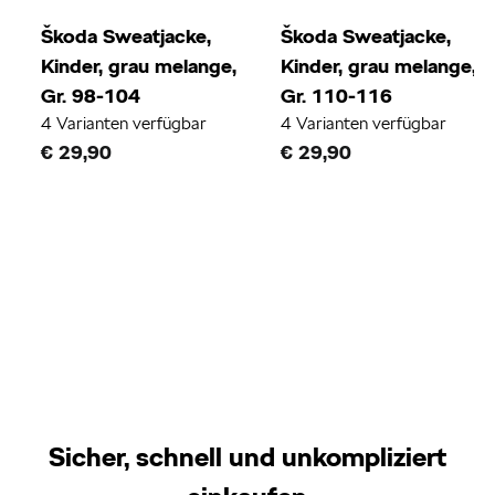
Škoda Sweatjacke,
Škoda Sweatjacke,
Kinder, grau melange,
Kinder, grau melange,
Gr. 98-104
Gr. 110-116
4 Varianten verfügbar
4 Varianten verfügbar
€ 29,90
€ 29,90
Sicher, schnell und unkompliziert