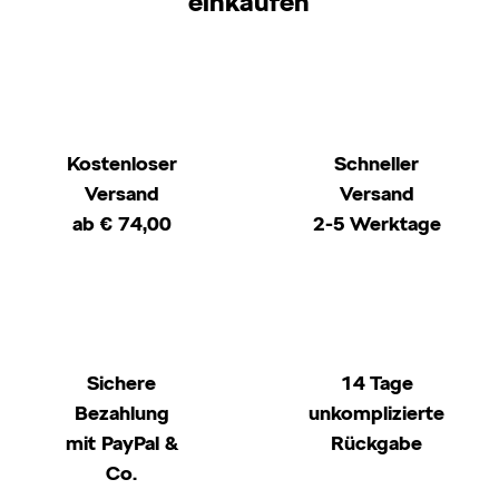
einkaufen
Kostenloser
Schneller
Versand
Versand
ab € 74,00
2-5 Werktage
Sichere
14 Tage
Bezahlung
unkomplizierte
mit PayPal &
Rückgabe
Co.