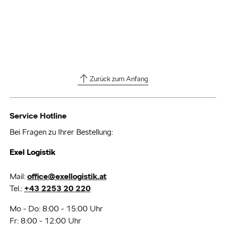
Zurück zum Anfang
Service Hotline
Bei Fragen zu Ihrer Bestellung:
Exel Logistik
Mail:
office@exellogistik.at
Tel.:
+43 2253 20 220
Mo - Do: 8:00 - 15:00 Uhr
Fr: 8:00 - 12:00 Uhr