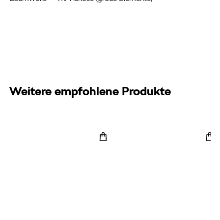
Weitere empfohlene Produkte