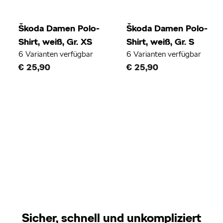
Škoda Damen Polo-
Škoda Damen Polo-
Shirt, weiß, Gr. XS
Shirt, weiß, Gr. S
6 Varianten verfügbar
6 Varianten verfügbar
€ 25,90
€ 25,90
Sicher, schnell und unkompliziert