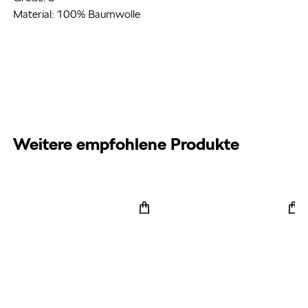
Material: 100% Baumwolle
Weitere empfohlene Produkte