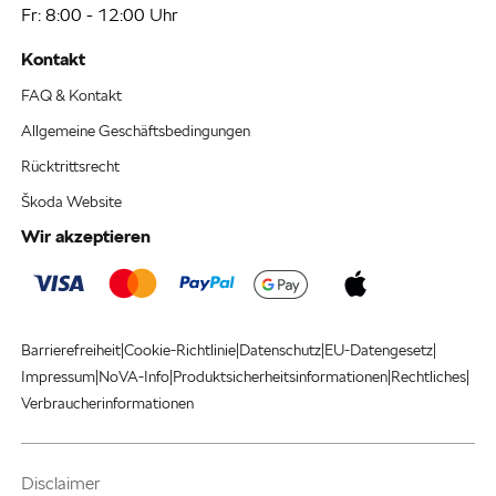
Fr: 8:00 - 12:00 Uhr
Kontakt
FAQ & Kontakt
Allgemeine Geschäftsbedingungen
Rücktrittsrecht
Škoda Website
Wir akzeptieren
|
|
|
|
Barrierefreiheit
Cookie-Richtlinie
Datenschutz
EU-Datengesetz
|
|
|
|
Impressum
NoVA-Info
Produktsicherheitsinformationen
Rechtliches
Verbraucherinformationen
Disclaimer