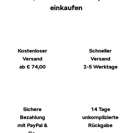
einkaufen
Kostenloser
Schneller
Versand
Versand
ab € 74,00
2-5 Werktage
Sichere
14 Tage
Bezahlung
unkomplizierte
mit PayPal &
Rückgabe