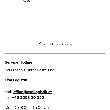
Co.
Zurück zum Anfang
Service Hotline
Bei Fragen zu Ihrer Bestellung:
Exel Logistik
Mail:
office@exellogistik.at
Tel.:
+43 2253 20 220
Mo - Do: 8:00 - 15:00 Uhr