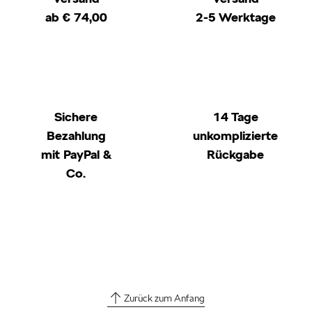
ab € 74,00
2-5 Werktage
Sichere
14 Tage
Bezahlung
unkomplizierte
mit PayPal &
Rückgabe
Co.
Zurück zum Anfang