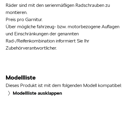
Räder sind mit den serienmäßigen Radschrauben zu
montieren.
Preis pro Garnitur.
Über mögliche fahrzeug- bzw. motorbezogene Auflagen
und Einschränkungen der genannten
Rad-/Reifenkombination informiert Sie Ihr
Zubehörverantwortlicher.
Modellliste
Dieses Produkt ist mit dem folgenden Modell kompatibel:
Modellliste ausklappen