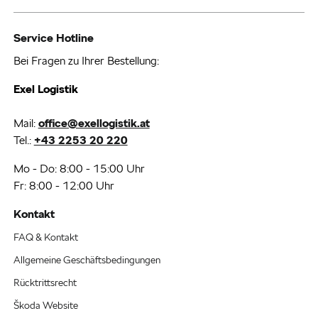
Service Hotline
Bei Fragen zu Ihrer Bestellung:
Exel Logistik
Mail:
office@exellogistik.at
Tel.:
+43 2253 20 220
Mo - Do: 8:00 - 15:00 Uhr
Fr: 8:00 - 12:00 Uhr
Kontakt
FAQ & Kontakt
Allgemeine Geschäftsbedingungen
Rücktrittsrecht
Škoda Website