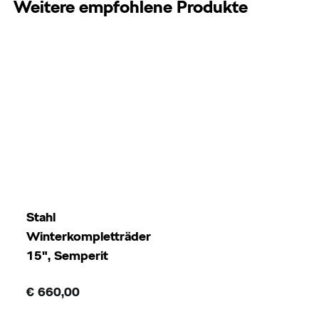
Weitere empfohlene Produkte
Stahl
Winterkompletträder
15", Semperit
€ 660,00