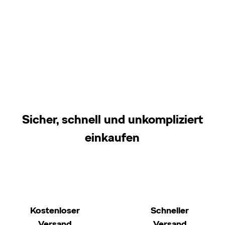
Sicher, schnell und unkompliziert
einkaufen
Kostenloser
Schneller
Versand
Versand