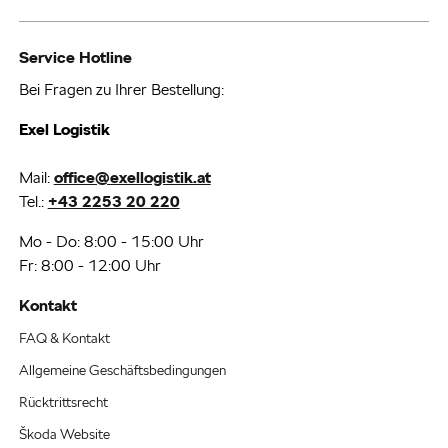
Service Hotline
Bei Fragen zu Ihrer Bestellung:
Exel Logistik
Mail:
office@exellogistik.at
Tel.:
+43 2253 20 220
Mo - Do: 8:00 - 15:00 Uhr
Fr: 8:00 - 12:00 Uhr
Kontakt
FAQ & Kontakt
Allgemeine Geschäftsbedingungen
Rücktrittsrecht
Škoda Website