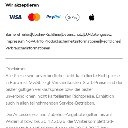
Wir akzeptieren
|
|
|
|
Barrierefreiheit
Cookie-Richtlinie
Datenschutz
EU-Datengesetz
|
|
|
|
Impressum
NoVA-Info
Produktsicherheitsinformationen
Rechtliches
Verbraucherinformationen
Disclaimer
Alle Preise sind unverbindliche, nicht kartellierte Richtpreise
in Euro inkl. MwSt. zzgl. Versandkosten. Statt-Preise sind die
bisher gültigen Verkaufspreise bzw. die bisher
unverbindlichen, nicht kartellierten Richtpreise. Erhältlich
auch in allen teilnehmenden Service-Betrieben.
Die Accessoires- und Zubehör-Angebote gelten bis auf
Widerruf bzw. bis 30.12.2026, die Winterkomplettrad-