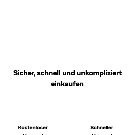
Sicher, schnell und unkompliziert
einkaufen
Kostenloser
Schneller