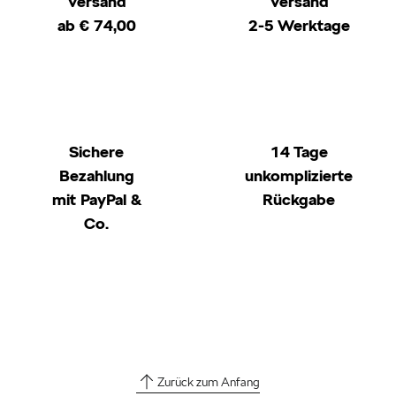
Versand
Versand
ab € 74,00
2-5 Werktage
Sichere
14 Tage
Bezahlung
unkomplizierte
mit PayPal &
Rückgabe
Co.
Zurück zum Anfang