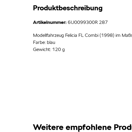
Produktbeschreibung
Artikelnummer:
6U0099300R 287
Modellfahrzeug Felicia FL Combi (1998) im Maß
Farbe: blau
Gewicht: 120 g
Weitere empfohlene Prod