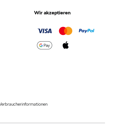
Wir akzeptieren
Verbraucherinformationen