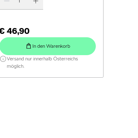
€ 46,90
In den Warenkorb
Versand nur innerhalb Österreichs
möglich.