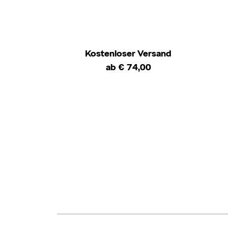
Kostenloser Versand
ab € 74,00