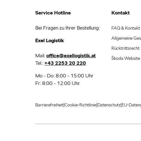
Service Hotline
Kontakt
Bei Fragen zu Ihrer Bestellung:
FAQ & Kontakt
Allgemeine Ges
Exel Logistik
Rücktrittsrecht
Mail:
office@exellogistik.at
Škoda Website
Tel.:
+43 2253 20 220
Mo - Do: 8:00 - 15:00 Uhr
Fr: 8:00 - 12:00 Uhr
|
|
|
Barrierefreiheit
Cookie-Richtlinie
Datenschutz
EU-Daten