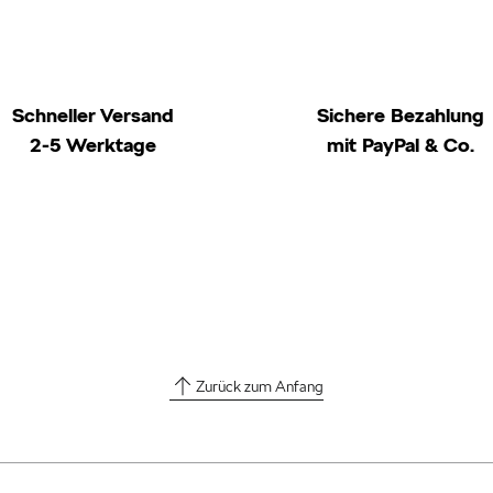
Schneller Versand
Sichere Bezahlung
2-5 Werktage
mit PayPal & Co.
Zurück zum Anfang