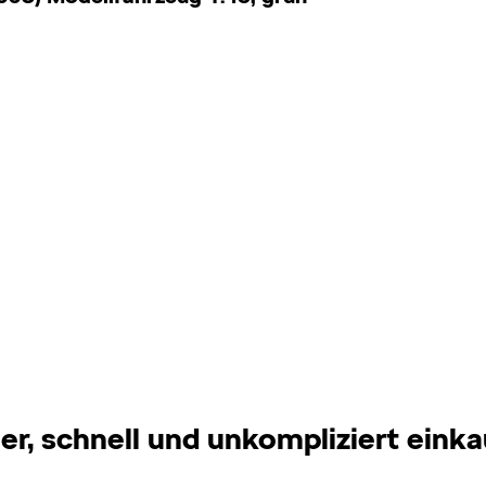
er, schnell und unkompliziert eink