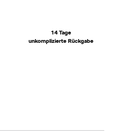
14 Tage
unkomplizierte Rückgabe