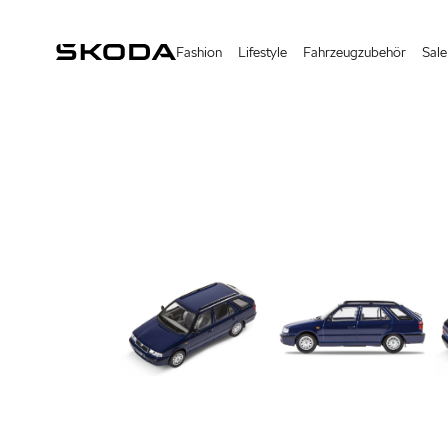
Fashion
Lifestyle
Fahrzeugzubehör
Sale