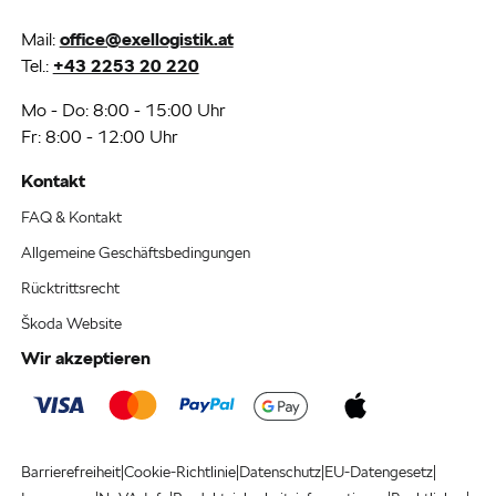
Mail:
office@exellogistik.at
Tel.:
+43 2253 20 220
Mo - Do: 8:00 - 15:00 Uhr
Fr: 8:00 - 12:00 Uhr
Kontakt
FAQ & Kontakt
Allgemeine Geschäftsbedingungen
Rücktrittsrecht
Škoda Website
Wir akzeptieren
|
|
|
|
Barrierefreiheit
Cookie-Richtlinie
Datenschutz
EU-Datengesetz