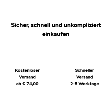
Sicher, schnell und unkompliziert
einkaufen
Kostenloser
Schneller
Versand
Versand
ab € 74,00
2-5 Werktage