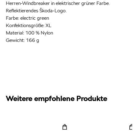
Herren-Windbreaker in elektrischer grüner Farbe.
Reflektierendes Škoda-Logo.
Farbe: electric green
Konfektionsgröße: XL
Material: 100 % Nylon
Gewicht: 166 g
Weitere empfohlene Produkte