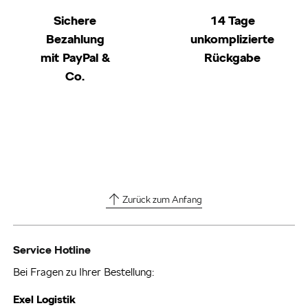
Sichere
14 Tage
Bezahlung
unkomplizierte
mit PayPal &
Rückgabe
Co.
Zurück zum Anfang
Service Hotline
Bei Fragen zu Ihrer Bestellung:
Exel Logistik