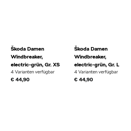
Škoda Damen
Škoda Damen
Windbreaker,
Windbreaker,
electric-grün, Gr. XS
electric-grün, Gr. L
4 Varianten verfügbar
4 Varianten verfügbar
€ 44,90
€ 44,90