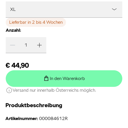
XL
Lieferbar in 2 bis 4 Wochen
Anzahl:
€ 44,90
In den Warenkorb
Versand nur innerhalb Österreichs möglich.
Produktbeschreibung
Artikelnummer:
000084612R