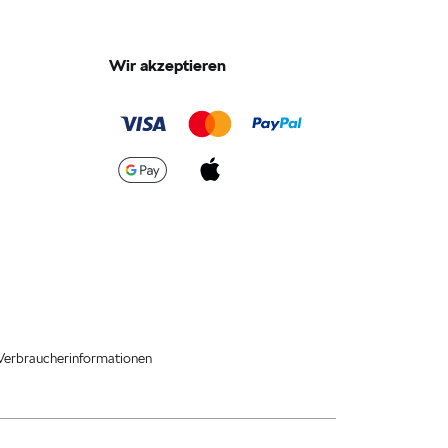
Wir akzeptieren
Verbraucherinformationen