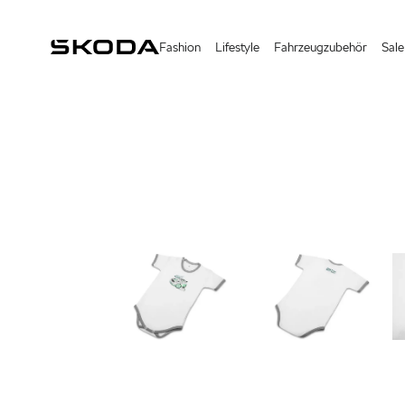
Fashion
Lifestyle
Fahrzeugzubehör
Sale