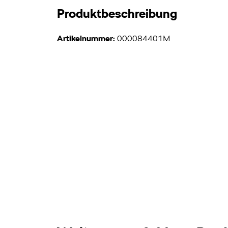
Produktbeschreibung
Artikelnummer:
000084401M