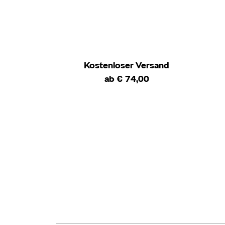
Kostenloser Versand
ab € 74,00