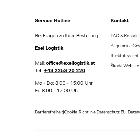
Service Hotline
Kontakt
Bei Fragen zu Ihrer Bestellung:
FAQ & Kontakt
Allgemeine Ges
Exel Logistik
Rücktrittsrecht
Mail:
office@exellogistik.at
Škoda Website
Tel.:
+43 2253 20 220
Mo - Do: 8:00 - 15:00 Uhr
Fr: 8:00 - 12:00 Uhr
|
|
|
Barrierefreiheit
Cookie-Richtlinie
Datenschutz
EU-Daten