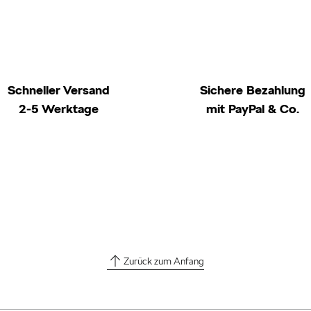
Schneller Versand
Sichere Bezahlung
2-5 Werktage
mit PayPal & Co.
Zurück zum Anfang