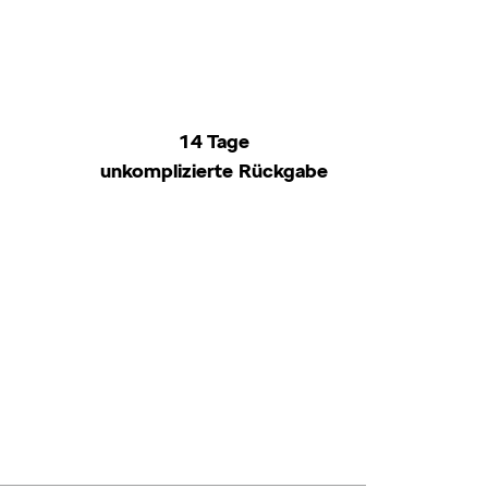
14 Tage
unkomplizierte Rückgabe