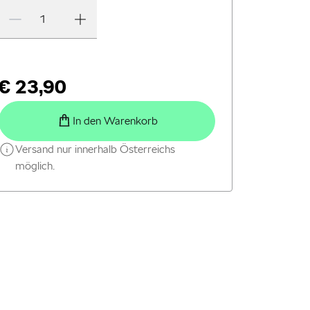
€ 23,90
In den Warenkorb
Versand nur innerhalb Österreichs
möglich.