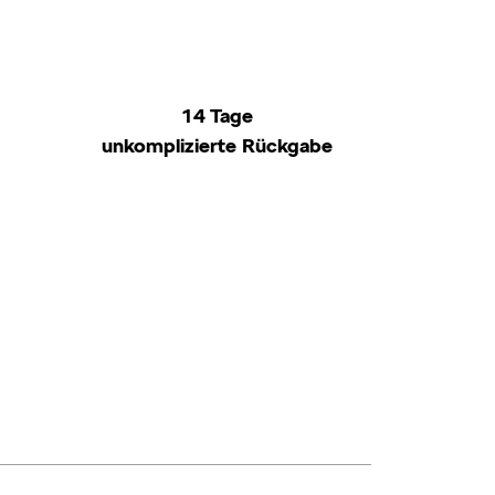
14 Tage
unkomplizierte Rückgabe