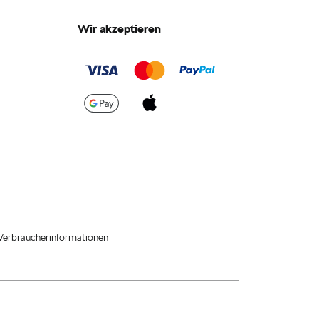
Wir akzeptieren
Verbraucherinformationen