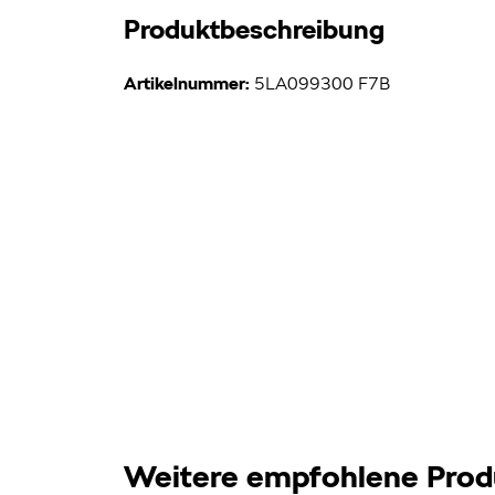
Produktbeschreibung
Artikelnummer:
5LA099300 F7B
Weitere empfohlene Prod