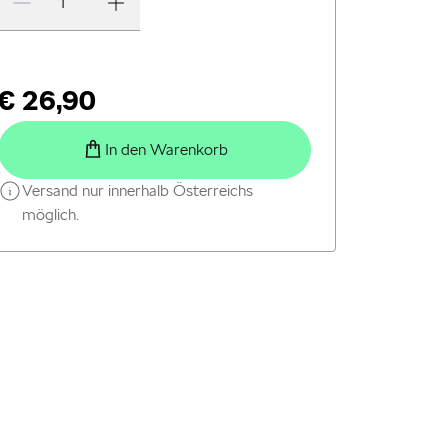
€ 26,90
In den Warenkorb
Versand nur innerhalb Österreichs
möglich.