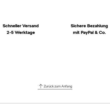
Schneller Versand
Sichere Bezahlung
2-5 Werktage
mit PayPal & Co.
Zurück zum Anfang