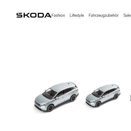
Fashion
Lifestyle
Fahrzeugzubehör
Sale