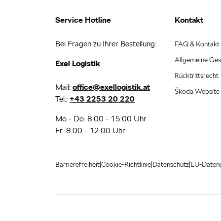
Service Hotline
Kontakt
Bei Fragen zu Ihrer Bestellung:
FAQ & Kontakt
Allgemeine Ges
Exel Logistik
Rücktrittsrecht
Mail:
office@exellogistik.at
Škoda Website
Tel.:
+43 2253 20 220
Mo - Do: 8:00 - 15:00 Uhr
Fr: 8:00 - 12:00 Uhr
|
|
|
Barrierefreiheit
Cookie-Richtlinie
Datenschutz
EU-Daten