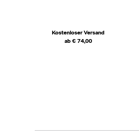
Kostenloser Versand
ab € 74,00