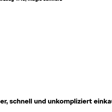
er, schnell und unkompliziert eink