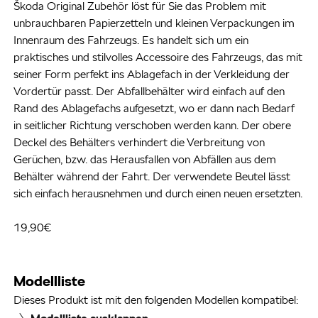
Škoda Original Zubehör löst für Sie das Problem mit
unbrauchbaren Papierzetteln und kleinen Verpackungen im
Innenraum des Fahrzeugs. Es handelt sich um ein
praktisches und stilvolles Accessoire des Fahrzeugs, das mit
seiner Form perfekt ins Ablagefach in der Verkleidung der
Vordertür passt. Der Abfallbehälter wird einfach auf den
Rand des Ablagefachs aufgesetzt, wo er dann nach Bedarf
in seitlicher Richtung verschoben werden kann. Der obere
Deckel des Behälters verhindert die Verbreitung von
Gerüchen, bzw. das Herausfallen von Abfällen aus dem
Behälter während der Fahrt. Der verwendete Beutel lässt
sich einfach herausnehmen und durch einen neuen ersetzten.
19,90€
Modellliste
Dieses Produkt ist mit den folgenden Modellen kompatibel: