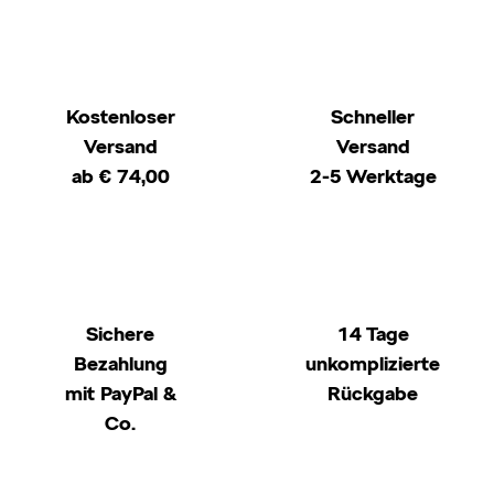
Kostenloser
Schneller
Versand
Versand
ab € 74,00
2-5 Werktage
Sichere
14 Tage
Bezahlung
unkomplizierte
mit PayPal &
Rückgabe
Co.