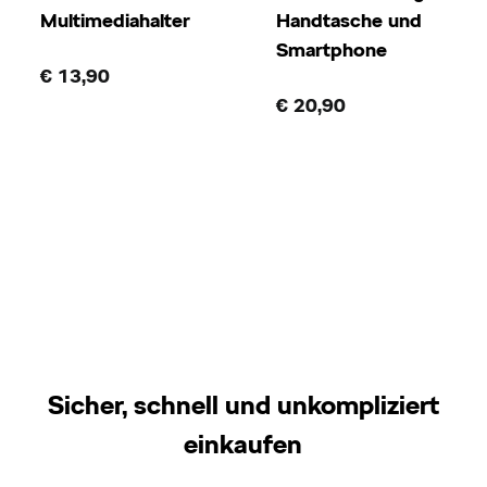
Multimediahalter
Handtasche und
Smartphone
€ 13,90
€ 20,90
Sicher, schnell und unkompliziert
einkaufen