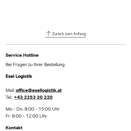
Zurück zum Anfang
Service Hotline
Bei Fragen zu Ihrer Bestellung:
Exel Logistik
Mail:
office@exellogistik.at
Tel.:
+43 2253 20 220
Mo - Do: 8:00 - 15:00 Uhr
Fr: 8:00 - 12:00 Uhr
Kontakt